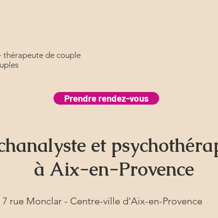
· thérapeute de couple
ouples
Prendre rendez-vous
chanalyste et psychothéra
à Aix-en-Provence
7 rue Monclar - Centre-ville d'Aix-en-Provence