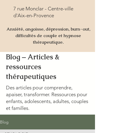
7 rue Monclar - Centre-ville
d'Aix-en-Provence
Anxiété, angoisse, dépression, burn-out,
difficultés de couple et hypnose
thérapeutique.
Blog – Articles &
ressources
thérapeutiques
Des articles pour comprendre,
apaiser, transformer. Ressources pour
enfants, adolescents, adultes, couples
et familles.
Blog