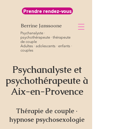
Prendre rendez-vous
Berrine Janssoone
Psychanalyste ·
psychothérapeute · thérapeute
de couple
Adultes · adolescents · enfants ·
couples
Psychanalyste et
psychothérapeute à
Aix-en-Provence
Thérapie de couple ·
hypnose psychosexologie