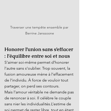
Traverser une tempête ensemble par 
Berrine Janssoone
Honorer l’union sans s’effacer 
: l’équilibre entre soi et nous
S’aimer soi-même permet d’honorer 
l’autre sans s’oublier. Trop souvent, la 
fusion amoureuse mène à l’effacement 
de l’individu. À force de vouloir tout 
partager, on perd ses contours.
Mais l’amour véritable ne demande pas 
de renoncer à soi. Il célèbre le couple 
sans nier les individualités.L’estime de 
soi permet de rester libre, tout en étant 