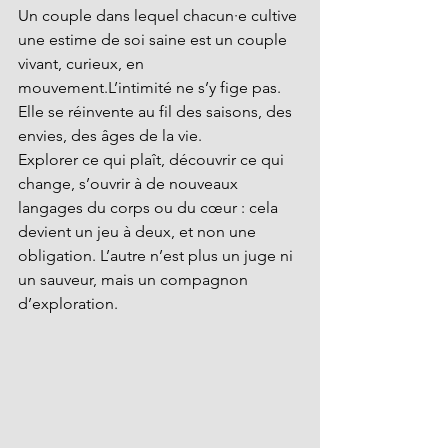
Un couple dans lequel chacun·e cultive 
une estime de soi saine est un couple 
vivant, curieux, en 
mouvement.L’intimité ne s’y fige pas. 
Elle se réinvente au fil des saisons, des 
envies, des âges de la vie.
Explorer ce qui plaît, découvrir ce qui 
change, s’ouvrir à de nouveaux 
langages du corps ou du cœur : cela 
devient un jeu à deux, et non une 
obligation. L’autre n’est plus un juge ni 
un sauveur, mais un compagnon 
d’exploration.