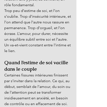
rôle fondamental.
Trop peu d’estime de soi, et l’on 
s’oublie. Trop d’insécurité intérieure, et 
l’on attend que l’autre nous rassure en 
permanence. Trop d’orgueil, et l’on 
écrase. L’amour, pour durer, nécessite 
un équilibre subtil entre soi et l’autre. 
Un va-et-vient constant entre l’intime et 
le lien.
Quand l’estime de soi vacille 
dans le couple
Certaines fissures intérieures finissent 
par s’inviter dans la relation. Ce qui, au 
début, semblait de l’amour, du soin ou 
de l’attention peut se transformer 
insidieusement en anxiété, en besoin 
de contrôle ou en effacement de soi.