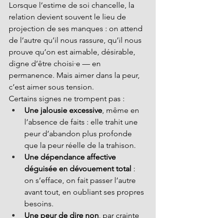
Lorsque l’estime de soi chancelle, la 
relation devient souvent le lieu de 
projection de ses manques : on attend 
de l’autre qu’il nous rassure, qu’il nous 
prouve qu’on est aimable, désirable, 
digne d’être choisi·e — en 
permanence. Mais aimer dans la peur, 
c’est aimer sous tension.
Certains signes ne trompent pas :
Une jalousie excessive
, même en 
l’absence de faits : elle trahit une 
peur d’abandon plus profonde 
que la peur réelle de la trahison.
Une dépendance affective 
déguisée en dévouement total
 : 
on s’efface, on fait passer l’autre 
avant tout, en oubliant ses propres 
besoins.
Une peur de dire non
, par crainte 