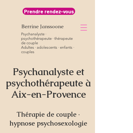
Prendre rendez-vous
Berrine Janssoone
Psychanalyste ·
psychothérapeute · thérapeute
de couple
Adultes · adolescents · enfants ·
couples
Psychanalyste et
psychothérapeute à
Aix-en-Provence
Thérapie de couple ·
hypnose psychosexologie