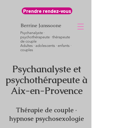
Prendre rendez-vous
Berrine Janssoone
Psychanalyste ·
psychothérapeute · thérapeute
de couple
Adultes · adolescents · enfants ·
couples
Psychanalyste et
psychothérapeute à
Aix-en-Provence
Thérapie de couple ·
hypnose psychosexologie