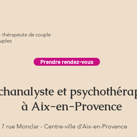
· thérapeute de couple
ouples
Prendre rendez-vous
chanalyste et psychothéra
à Aix-en-Provence
7 rue Monclar - Centre-ville d'Aix-en-Provence