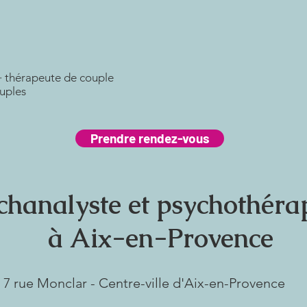
· thérapeute de couple
ouples
Prendre rendez-vous
chanalyste et psychothéra
à Aix-en-Provence
7 rue Monclar - Centre-ville d'Aix-en-Provence